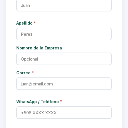
Apellido
*
Nombre de la Empresa
Correo
*
WhatsApp / Teléfono
*