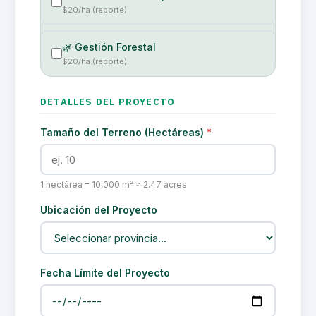
$20/ha (reporte)
🌿 Gestión Forestal
$20/ha (reporte)
DETALLES DEL PROYECTO
Tamaño del Terreno (Hectáreas)
*
1 hectárea = 10,000 m² ≈ 2.47 acres
Ubicación del Proyecto
Fecha Límite del Proyecto