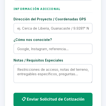
INFORMACIÓN ADICIONAL
Dirección del Proyecto / Coordenadas GPS
¿Cómo nos conociste?
Notas / Requisitos Especiales
📋 Enviar Solicitud de Cotización