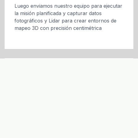
Luego enviamos nuestro equipo para ejecutar
la misión planificada y capturar datos
fotográficos y Lidar para crear entornos de
mapeo 3D con precisión centimétrica
Capturar, Analizar, Visualizar