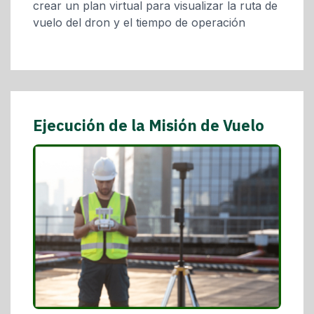
crear un plan virtual para visualizar la ruta de
vuelo del dron y el tiempo de operación
Ejecución de la Misión de Vuelo