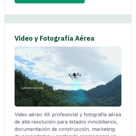
Video y Fotografía Aérea
Video aéreo 4K profesional y fotografía aérea
de alta resolución para listados inmobiliarios,
documentación de construcción, marketing