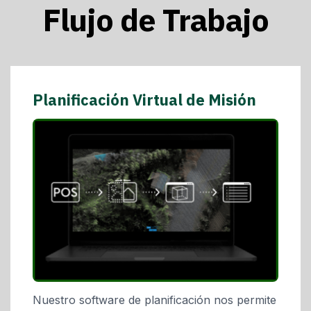
Flujo de Trabajo
Planificación Virtual de Misión
Nuestro software de planificación nos permite