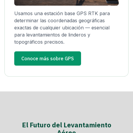
Usamos una estación base GPS RTK para
determinar las coordenadas geográficas
exactas de cualquier ubicación — esencial
para levantamientos de linderos y
topográficos precisos.
Conoce más sobre GPS
El Futuro del Levantamiento
Aéreo