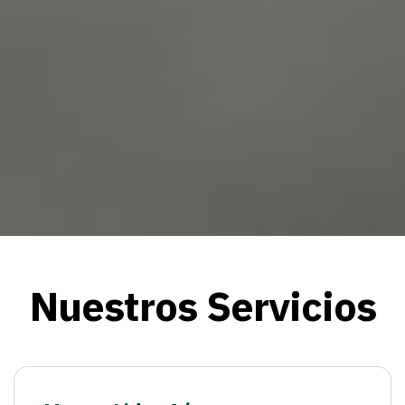
Nuestros Servicios