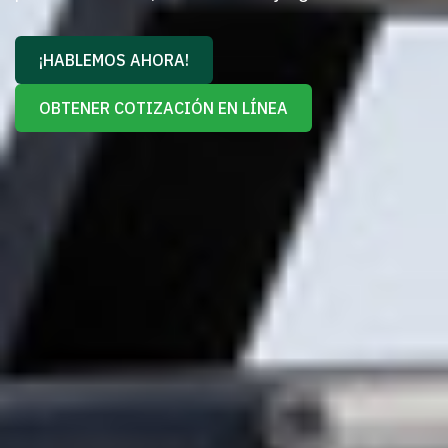
¡HABLEMOS AHORA!
OBTENER COTIZACIÓN EN LÍNEA