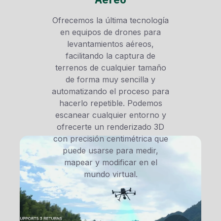
Ofrecemos la última tecnología
en equipos de drones para
levantamientos aéreos,
facilitando la captura de
terrenos de cualquier tamaño
de forma muy sencilla y
automatizando el proceso para
hacerlo repetible. Podemos
escanear cualquier entorno y
ofrecerte un renderizado 3D
con precisión centimétrica que
puede usarse para medir,
mapear y modificar en el
mundo virtual.